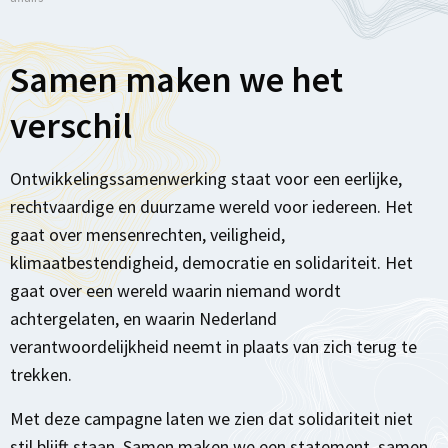
Samen maken we het
verschil
Ontwikkelingssamenwerking staat voor een eerlijke,
rechtvaardige en duurzame wereld voor iedereen. Het
gaat over mensenrechten, veiligheid,
klimaatbestendigheid, democratie en solidariteit. Het
gaat over een wereld waarin niemand wordt
achtergelaten, en waarin Nederland
verantwoordelijkheid neemt in plaats van zich terug te
trekken.
Met deze campagne laten we zien dat solidariteit niet
stil blijft staan. Samen maken we een statement, samen