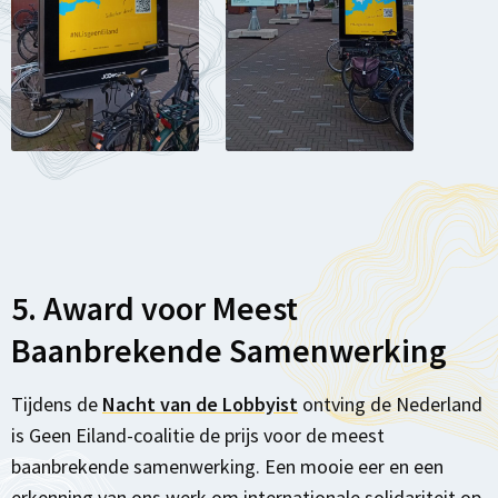
5. Award voor Meest
Baanbrekende Samenwerking
Tijdens de
Nacht van de Lobbyist
ontving de Nederland
is Geen Eiland-coalitie de prijs voor de meest
baanbrekende samenwerking. Een mooie eer en een
erkenning van ons werk om internationale solidariteit op