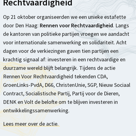
Rechtvaardigheid
Op 21 oktober organiseerden we een unieke estafette
door Den Haag:
Rennen voor Rechtvaardigheid
. Langs
de kantoren van politieke partijen vroegen we aandacht
voor internationale samenwerking en solidariteit. Acht
dagen voor de verkiezingen gaven tien partijen een
krachtig signaal af: investeren in een rechtvaardige en
duurzame wereld blijft belangrijk. Tijdens de actie
Rennen Voor Rechtvaardigheid tekenden CDA,
GroenLinks-PvdA, D66, ChristenUnie, SGP, Nieuw Sociaal
Contract, Socialistische Partij, Partij voor de Dieren,
DENK en Volt de belofte om te blijven investeren in
ontwikkelingssamenwerking.
Lees meer over de actie.