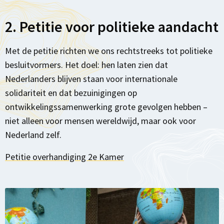
2. Petitie voor politieke aandacht
Met de petitie richten we ons rechtstreeks tot politieke
besluitvormers. Het doel: hen laten zien dat
Nederlanders blijven staan voor internationale
solidariteit en dat bezuinigingen op
ontwikkelingssamenwerking grote gevolgen hebben –
niet alleen voor mensen wereldwijd, maar ook voor
Nederland zelf.
Petitie overhandiging 2e Kamer