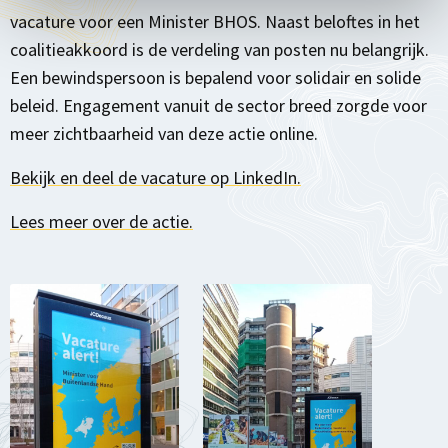
vacature voor een Minister BHOS. Naast beloftes in het
coalitieakkoord is de verdeling van posten nu belangrijk.
Een bewindspersoon is bepalend voor solidair en solide
beleid. Engagement vanuit de sector breed zorgde voor
meer zichtbaarheid van deze actie online.
Bekijk en deel de vacature op LinkedIn.
Lees meer over de actie.