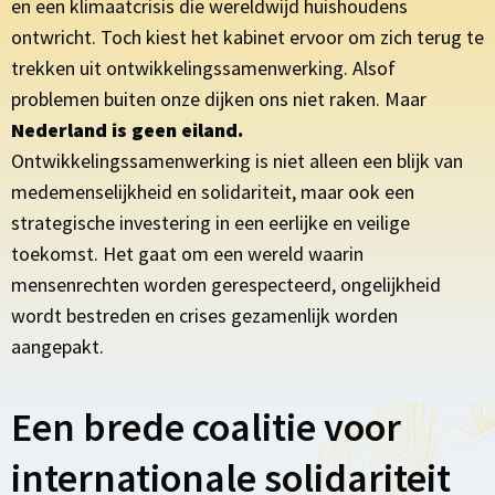
en een klimaatcrisis die wereldwijd huishoudens
ontwricht. Toch kiest het kabinet ervoor om zich terug te
trekken uit ontwikkelingssamenwerking. Alsof
problemen buiten onze dijken ons niet raken. Maar
Nederland is geen eiland.
Ontwikkelingssamenwerking is niet alleen een blijk van
medemenselijkheid en solidariteit, maar ook een
strategische investering in een eerlijke en veilige
toekomst. Het gaat om een wereld waarin
mensenrechten worden gerespecteerd, ongelijkheid
wordt bestreden en crises gezamenlijk worden
aangepakt.
Een brede coalitie voor
internationale solidariteit