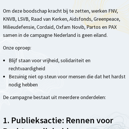
Om deze boodschap kracht bij te zetten, werken FNV,
KNVB, LSVB, Raad van Kerken, Aidsfonds, Greenpeace,
Milieudefensie, Cordaid, Oxfam Novib, Partos en PAX
samen in de campagne Nederland is geen eiland.
Onze oproep:
Blijf staan voor vrijheid, solidariteit en
rechtvaardigheid
Bezuinig niet op steun voor mensen die dat het hardst
nodig hebben
De campagne bestaat uit meerdere onderdelen:
1. Publieksactie: Rennen voor