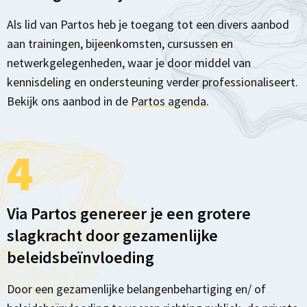
Als lid van Partos heb je toegang tot een divers aanbod
aan trainingen, bijeenkomsten, cursussen en
netwerkgelegenheden, waar je door middel van
kennisdeling en ondersteuning verder professionaliseert.
Bekijk ons aanbod in de
Partos agenda
.
4
Via Partos genereer je een grotere
slagkracht door gezamenlijke
beleidsbeïnvloeding
Door een gezamenlijke belangenbehartiging en/ of