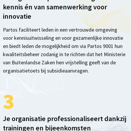
kennis én van samenwerking voor
innovatie
Partos faciliteert leden in een vertrouwde omgeving
voor kennisuitwisseling en voor gezamenlijke innovatie
en biedt leden de mogelijkheid om via Partos 9001 hun
kwaliteitsbeheer zodanig in te richten dat het Ministerie
van Buitenlandse Zaken hen vrijstelling geeft van de
organisatietoets bij subsidieaanvragen.
3
Je organisatie professionaliseert dankzij
trainingen en bijeenkomsten