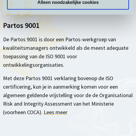
7.5
Alleen noodzakelijke cookies
Partos 9001
De Partos 9001 is door een Partos-werkgroep van
kwaliteitsmanagers ontwikkeld als de meest adequate
toepassing van de ISO 9001 voor
ontwikkelingsorganisaties.
Met deze Partos 9001 verklaring bovenop de ISO
certificering, kun je in aanmerking komen voor een
algemeen geldende vrijstelling voor de de Organisational
Risk and Integrity Assessment van het Ministerie
(voorheen COCA).
Lees meer