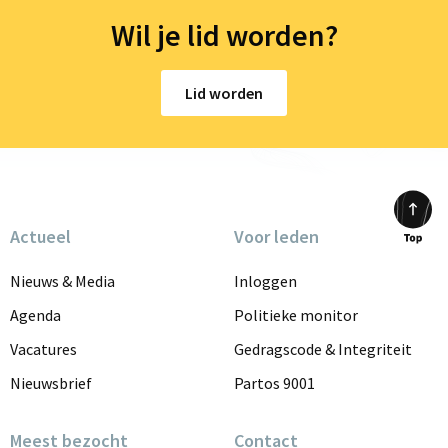
Wil je lid worden?
Lid worden
Actueel
Voor leden
Scrol
to
Nieuws & Media
Inloggen
top
Agenda
Politieke monitor
Vacatures
Gedragscode & Integriteit
Nieuwsbrief
Partos 9001
Meest bezocht
Contact