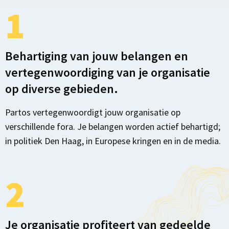
1
Behartiging van jouw belangen en
vertegenwoordiging van je organisatie
op diverse gebieden.
Partos vertegenwoordigt jouw organisatie op
verschillende fora. Je belangen worden actief behartigd;
in politiek Den Haag, in Europese kringen en in de media.
2
Je organisatie profiteert van gedeelde