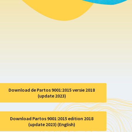
Download de Partos 9001:2015 versie 2018
(update 2023)
Download Partos 9001:2015 edition 2018
(update 2023) (English)