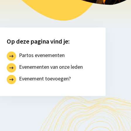
Op deze pagina vind je:
Partos evenementen
Evenementen van onze leden
Evenement toevoegen?