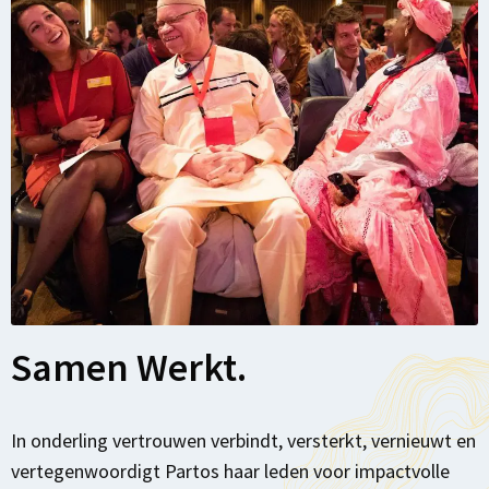
Samen Werkt.
In onderling vertrouwen verbindt, versterkt, vernieuwt en
vertegenwoordigt Partos haar leden voor impactvolle