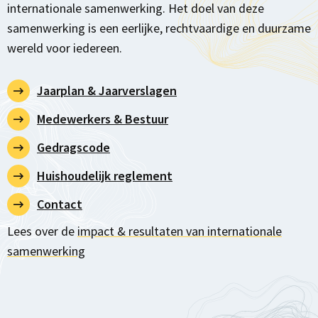
internationale samenwerking. Het doel van deze
samenwerking is een eerlijke, rechtvaardige en duurzame
wereld voor iedereen.
Jaarplan & Jaarverslagen
Medewerkers & Bestuur
Gedragscode
Huishoudelijk reglement
Contact
Lees over de
impact & resultaten van internationale
samenwerking