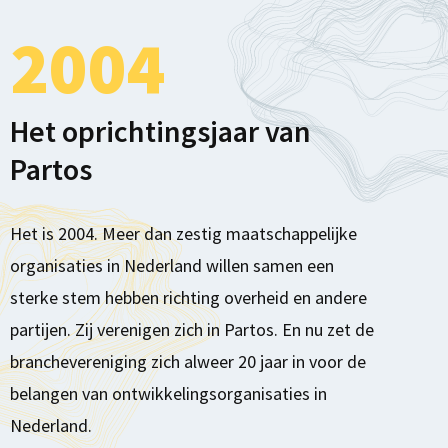
2004
Het oprichtingsjaar van
Partos
Het is 2004. Meer dan zestig maatschappelijke
organisaties in Nederland willen samen een
sterke stem hebben richting overheid en andere
partijen. Zij verenigen zich in Partos. En nu zet de
branchevereniging zich alweer 20 jaar in voor de
belangen van ontwikkelingsorganisaties in
Nederland.