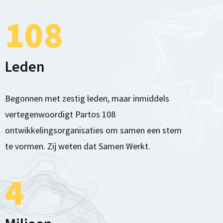
108
Leden
Begonnen met zestig leden, maar inmiddels
vertegenwoordigt Partos 108
ontwikkelingsorganisaties om samen een stem
te vormen. Zij weten dat Samen Werkt.
4