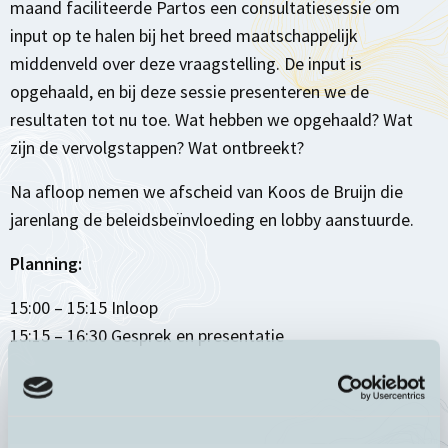
maand faciliteerde Partos een consultatiesessie om
input op te halen bij het breed maatschappelijk
middenveld over deze vraagstelling. De input is
opgehaald, en bij deze sessie presenteren we de
resultaten tot nu toe. Wat hebben we opgehaald? Wat
zijn de vervolgstappen? Wat ontbreekt?
Na afloop nemen we afscheid van Koos de Bruijn die
jarenlang de beleidsbeïnvloeding en lobby aanstuurde.
Planning:
15:00 – 15:15 Inloop
15:15 – 16:30 Gesprek en presentatie