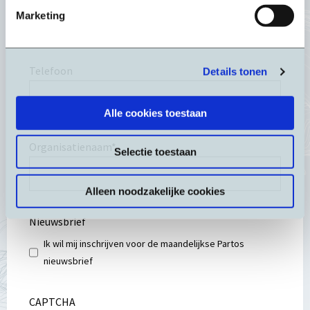
Marketing
Telefoon
Details tonen
Alle cookies toestaan
Organisatienaam
*
Selectie toestaan
Alleen noodzakelijke cookies
Nieuwsbrief
Ik wil mij inschrijven voor de maandelijkse Partos
nieuwsbrief
CAPTCHA