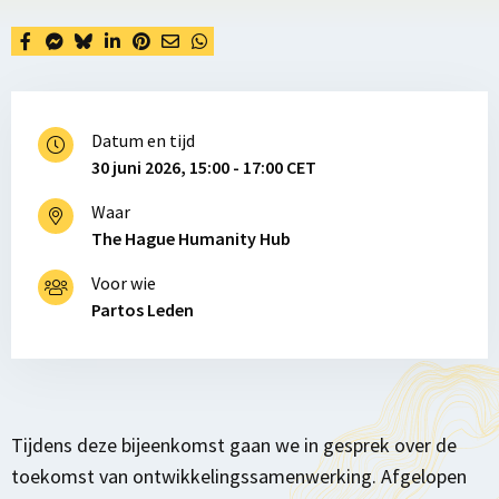
Datum en tijd
30 juni 2026, 15:00 - 17:00 CET
Waar
The Hague Humanity Hub
Voor wie
Partos Leden
Tijdens deze bijeenkomst gaan we in gesprek over de
toekomst van ontwikkelingssamenwerking. Afgelopen