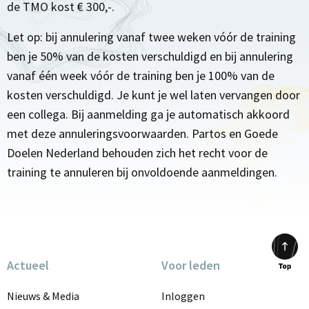
de TMO kost € 300,-.
Let op: bij annulering vanaf twee weken vóór de training
ben je 50% van de kosten verschuldigd en bij annulering
vanaf één week vóór de training ben je 100% van de
kosten verschuldigd. Je kunt je wel laten vervangen door
een collega. Bij aanmelding ga je automatisch akkoord
met deze annuleringsvoorwaarden. Partos en Goede
Doelen Nederland behouden zich het recht voor de
training te annuleren bij onvoldoende aanmeldingen.
Actueel
Voor leden
Scrol
to
Nieuws & Media
Inloggen
top