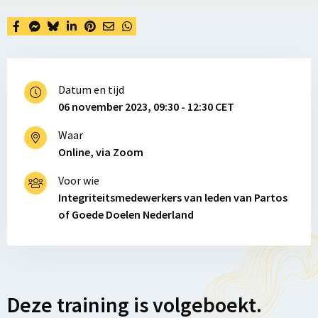
Datum en tijd
06 november 2023, 09:30 - 12:30 CET
Waar
Online, via Zoom
Voor wie
Integriteitsmedewerkers van leden van Partos
of Goede Doelen Nederland
Deze training is volgeboekt.