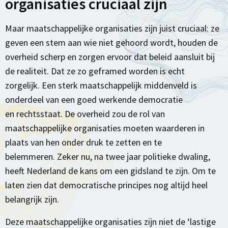
organisaties cruciaal zijn
Maar maatschappelijke organisaties zijn juist cruciaal: ze
geven een stem aan wie niet gehoord wordt, houden de
overheid scherp en zorgen ervoor dat beleid aansluit bij
de realiteit. Dat ze zo geframed worden is echt
zorgelijk. Een sterk maatschappelijk middenveld is
onderdeel van een goed werkende democratie
en rechtsstaat. De overheid zou de rol van
maatschappelijke organisaties moeten waarderen in
plaats van hen onder druk te zetten en te
belemmeren.
Zeker nu, na twee jaar politieke dwaling,
heeft Nederland de kans om een gidsland te zijn. Om te
laten zien dat democratische principes nog altijd heel
belangrijk zijn.
Deze maatschappelijke organisaties zijn niet de ‘lastige