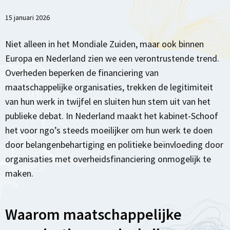
15 januari 2026
Niet alleen in het Mondiale Zuiden, maar ook binnen
Europa en Nederland zien we een verontrustende trend.
Overheden beperken de financiering van
maatschappelijke organisaties, trekken de legitimiteit
van hun werk in twijfel en sluiten hun stem uit van het
publieke debat. In Nederland maakt het kabinet-Schoof
het voor ngo’s steeds moeilijker om hun werk te doen
door belangenbehartiging en politieke beïnvloeding door
organisaties met overheidsfinanciering onmogelijk te
maken.
Waarom maatschappelijke