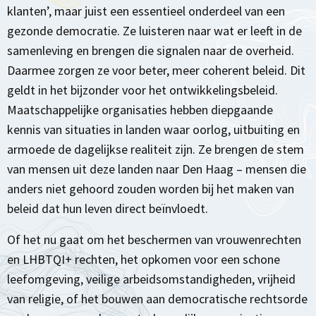
klanten’, maar juist een essentieel onderdeel van een
gezonde democratie. Ze luisteren naar wat er leeft in de
samenleving en brengen die signalen naar de overheid.
Daarmee zorgen ze voor beter, meer coherent beleid. Dit
geldt in het bijzonder voor het ontwikkelingsbeleid.
Maatschappelijke organisaties hebben diepgaande
kennis van situaties in landen waar oorlog, uitbuiting en
armoede de dagelijkse realiteit zijn. Ze brengen de stem
van mensen uit deze landen naar Den Haag – mensen die
anders niet gehoord zouden worden bij het maken van
beleid dat hun leven direct beïnvloedt.
Of het nu gaat om het beschermen van vrouwenrechten
en LHBTQI+ rechten, het opkomen voor een schone
leefomgeving, veilige arbeidsomstandigheden, vrijheid
van religie, of het bouwen aan democratische rechtsorde