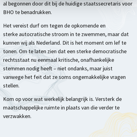
al begonnen door dit bij de huidige staatssecretaris voor
BHO te benadrukken.
Het vereist durf om tegen de opkomende en
sterke autocratische stroom in te zwemmen, maar dat
kunnen wij als Nederland. Dit is het moment om lef te
tonen. Om te laten zien dat een sterke democratische
rechtsstaat nu eenmaal kritische, onafhankelijke
stemmen nodig heeft – niet ondanks, maar juist
vanwege het feit dat ze soms ongemakkelijke vragen
stellen.
Kom op voor wat werkelijk belangrijk is. Versterk de
maatschappelijke ruimte in plaats van die verder te
verzwakken.