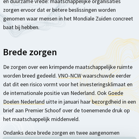
en duurzame vrede: maatschappelijke organisaties
zorgen ervoor dat er betere beslissingen worden
genomen waar mensen in het Mondiale Zuiden concreet
baat bij hebben.
Brede zorgen
De zorgen over een krimpende maatschappelijke ruimte
worden breed gedeeld.
VNO-NCW
waarschuwde eerder
dat dit een risico vormt voor het investeringsklimaat en
de internationale positie van Nederland. Ook
Goede
Doelen Nederland
uitte in januari haar bezorgdheid in een
brief aan Premier Schoof over de toenemende druk op
het maatschappelijk middenveld.
Ondanks deze brede zorgen en twee aangenomen