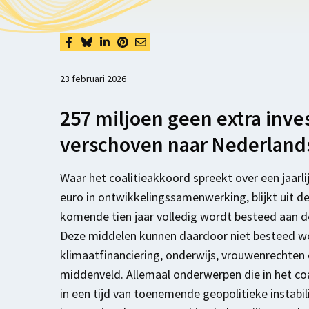
23 februari 2026
257 miljoen geen extra inve
verschoven naar Nederland
Waar het coalitieakkoord spreekt over een jaarli
euro in ontwikkelingssamenwerking, blijkt uit 
komende tien jaar volledig wordt besteed aan d
Deze middelen kunnen daardoor niet besteed wo
klimaatfinanciering, onderwijs, vrouwenrechten 
middenveld. Allemaal onderwerpen die in het co
in een tijd van toenemende geopolitieke instabilit