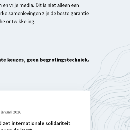
n vrije media. Dit is niet alleen een
rke samenlevingen zijn de beste garantie
he ontwikkeling.
te keuzes, geen begrotingstechniek.
 januari 2026
zet internationale solidariteit