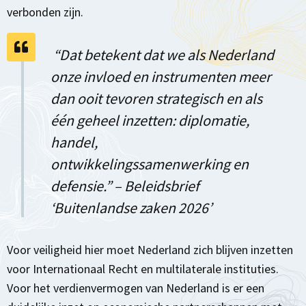
verbonden zijn.
“Dat betekent dat we als Nederland
onze invloed en instrumenten meer
dan ooit tevoren strategisch en als
één geheel inzetten: diplomatie,
handel,
ontwikkelingssamenwerking en
defensie.” – Beleidsbrief
‘Buitenlandse zaken 2026’
Voor veiligheid hier moet Nederland zich blijven inzetten
voor Internationaal Recht en multilaterale instituties.
Voor het verdienvermogen van Nederland is er een