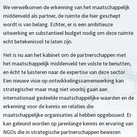
We verwelkomen de erkenning van het maatschappelijk
middenveld als partner, de ruimte die hier geschept
wordt is van belang. Echter, er is een ambitieuze
uitwerking en substantieel budget nodig om deze ruimte
echt betekenisvol te laten zijn.
Het is nu aan het kabinet om de partnerschappen met
het maatschappelijk middenveld ten volste te benutten,
en écht te luisteren naar de expertise van deze sector.
Een nieuwe visie op ontwikkelingssamenwerking kan
strategischer maar mag niet voorbij gaan aan
internationaal gedeelde maatschappelijke waarden en de
erkenning voor de kennis en relaties die
maatschappelijke organisaties al hebben opgebouwd. Er
kan geleund worden op jarenlange kennis en ervaring van
NGOs die in strategische partnerschappen bewezen