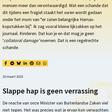
mensen
meer dan
verontwaardigd. Wat een schande dat
dit tijdens een fragiel staakt het vuren wordt gedaan
onder het mom van “er zaten belangrijke Hamas-
kopstukken bij”. Ik zag vooral kleine lijkzakken op het
journaal. Kinderen. Dat kun je en dat mag je geen
‘
collatoral
damage
’
noemen. Dat is een
regelrechte
schande.
20 maart 2025
Slappe hap is geen verrassing
De reactie van onze Minister van Buitenlandse Zaken viel
niet tegen. Het was precies wat je ervan kon verwachten: