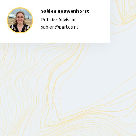
Sabien Rouwenhorst
Politiek Adviseur
sabien@partos.nl