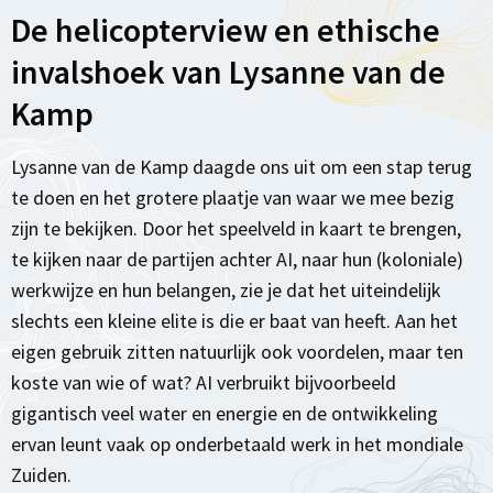
De helicopterview en ethische
invalshoek van Lysanne van de
Kamp
Lysanne van de Kamp daagde ons uit om een stap terug
te doen en het grotere plaatje van waar we mee bezig
zijn te bekijken. Door het speelveld in kaart te brengen,
te kijken naar de partijen achter AI, naar hun (koloniale)
werkwijze en hun belangen, zie je dat het uiteindelijk
slechts een kleine elite is die er baat van heeft. Aan het
eigen gebruik zitten natuurlijk ook voordelen, maar ten
koste van wie of wat? AI verbruikt bijvoorbeeld
gigantisch veel water en energie en de ontwikkeling
ervan leunt vaak op onderbetaald werk in het mondiale
Zuiden.