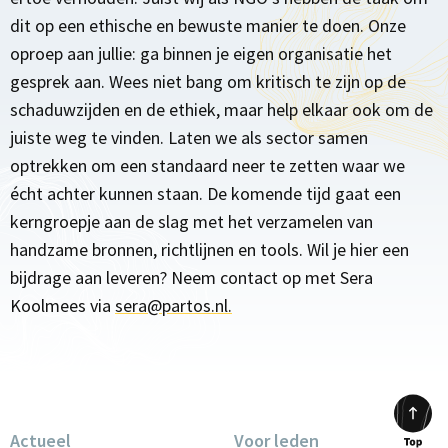
dit op een ethische en bewuste manier te doen. Onze
oproep aan jullie: ga binnen je eigen organisatie het
gesprek aan. Wees niet bang om kritisch te zijn op de
schaduwzijden en de ethiek, maar help elkaar ook om de
juiste weg te vinden. Laten we als sector samen
optrekken om een standaard neer te zetten waar we
écht achter kunnen staan. De komende tijd gaat een
kerngroepje aan de slag met het verzamelen van
handzame bronnen, richtlijnen en tools. Wil je hier een
bijdrage aan leveren? Neem contact op met Sera
Koolmees via
sera@partos.nl.
Actueel
Voor leden