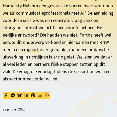
Humanity Hub om een gesprek te voeren over: wat doen
we als communicatieprofessionals met AI? De aanleiding
voor deze sessie was een concrete vraag van een
lidorganoisatie of we richtlijnen voor AI hebben. Het
eerlijke antwoord? Die hadden we niet. Partos heeft wel
eerder dit onderwerp verkend en hier samen met RNW
media een
rapport
over gemaakt
, maar een praktische
uitwerking in richtlijnen is er nog niet. Wel zien we dat er
al veel leden en partners flinke stappen zetten op dit
vlak. De vraag die voorlag tijdens de sessie hoe we hier
als sector mee verder willen.
27 januari 2026