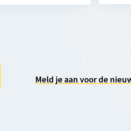
Meld je aan voor de nieu