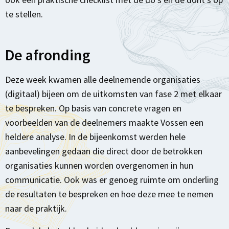
te stellen.
De afronding
Deze week kwamen alle deelnemende organisaties
(digitaal) bijeen om de uitkomsten van fase 2 met elkaar
te bespreken. Op basis van concrete vragen en
voorbeelden van de deelnemers maakte Vossen een
heldere analyse. In de bijeenkomst werden hele
aanbevelingen gedaan die direct door de betrokken
organisaties kunnen worden overgenomen in hun
communicatie. Ook was er genoeg ruimte om onderling
de resultaten te bespreken en hoe deze mee te nemen
naar de praktijk.