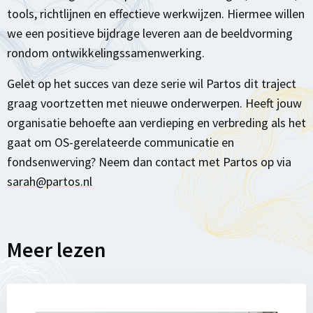
tools, richtlijnen en effectieve werkwijzen. Hiermee willen
we een positieve bijdrage leveren aan de beeldvorming
rondom ontwikkelingssamenwerking.
Gelet op het succes van deze serie wil Partos dit traject
graag voortzetten met nieuwe onderwerpen. Heeft jouw
organisatie behoefte aan verdieping en verbreding als het
gaat om OS-gerelateerde communicatie en
fondsenwerving? Neem dan contact met Partos op via
sarah@partos.nl
Meer lezen