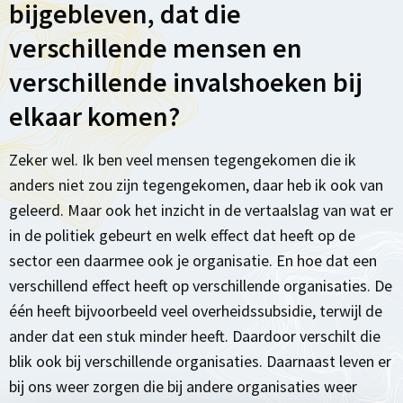
bijgebleven, dat die
verschillende mensen en
verschillende invalshoeken bij
elkaar komen?
Zeker wel. Ik ben veel mensen tegengekomen die ik
anders niet zou zijn tegengekomen, daar heb ik ook van
geleerd. Maar ook het inzicht in de vertaalslag van wat er
in de politiek gebeurt en welk effect dat heeft op de
sector een daarmee ook je organisatie. En hoe dat een
verschillend effect heeft op verschillende organisaties. De
één heeft bijvoorbeeld veel overheidssubsidie, terwijl de
ander dat een stuk minder heeft. Daardoor verschilt die
blik ook bij verschillende organisaties. Daarnaast leven er
bij ons weer zorgen die bij andere organisaties weer