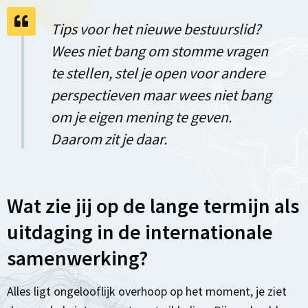
Tips voor het nieuwe bestuurslid?
Wees niet bang om stomme vragen
te stellen, stel je open voor andere
perspectieven maar wees niet bang
om je eigen mening te geven.
Daarom zit je daar.
Wat zie jij op de lange termijn als
uitdaging in de internationale
samenwerking?
Alles ligt ongelooflijk overhoop op het moment, je ziet