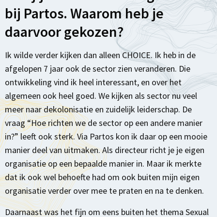
bij Partos. Waarom heb je
daarvoor gekozen?
Ik wilde verder kijken dan alleen CHOICE. Ik heb in de
afgelopen 7 jaar ook de sector zien veranderen. Die
ontwikkeling vind ik heel interessant, en over het
algemeen ook heel goed. We kijken als sector nu veel
meer naar dekolonisatie en zuidelijk leiderschap. De
vraag “Hoe richten we de sector op een andere manier
in?” leeft ook sterk. Via Partos kon ik daar op een mooie
manier deel van uitmaken. Als directeur richt je je eigen
organisatie op een bepaalde manier in. Maar ik merkte
dat ik ook wel behoefte had om ook buiten mijn eigen
organisatie verder over mee te praten en na te denken.
Daarnaast was het fijn om eens buiten het thema Sexual