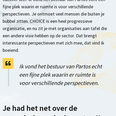
fijne plek waarin er ruimte is voor verschillende
perspectieven. Je ontmoet veel mensen die buiten je
bubbel zitten. CHOICE is een heel progressieve
organisatie, en nu zit je met organisaties aan tafel die
een andere visie hebben op de sector. Dat brengt
interessante perspectieven met zich mee, dat vind ik
boeiend.
Ik vond het bestuur van Partos echt
een fijne plek waarin er ruimte is
voor verschillende perspectieven.
Je had het net over de