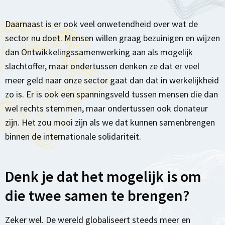
Daarnaast is er ook veel onwetendheid over wat de
sector nu doet. Mensen willen graag bezuinigen en wijzen
dan Ontwikkelingssamenwerking aan als mogelijk
slachtoffer, maar ondertussen denken ze dat er veel
meer geld naar onze sector gaat dan dat in werkelijkheid
zo is. Er is ook een spanningsveld tussen mensen die dan
wel rechts stemmen, maar ondertussen ook donateur
zijn. Het zou mooi zijn als we dat kunnen samenbrengen
binnen de internationale solidariteit.
Denk je dat het mogelijk is om
die twee samen te brengen?
Zeker wel. De wereld globaliseert steeds meer en