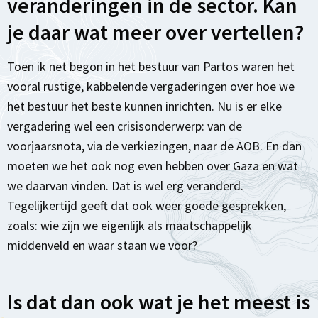
veranderingen in de sector. Kan
je daar wat meer over vertellen?
Toen ik net begon in het bestuur van Partos waren het
vooral rustige, kabbelende vergaderingen over hoe we
het bestuur het beste kunnen inrichten. Nu is er elke
vergadering wel een crisisonderwerp: van de
voorjaarsnota, via de verkiezingen, naar de AOB. En dan
moeten we het ook nog even hebben over Gaza en wat
we daarvan vinden. Dat is wel erg veranderd.
Tegelijkertijd geeft dat ook weer goede gesprekken,
zoals: wie zijn we eigenlijk als maatschappelijk
middenveld en waar staan we voor?
Is dat dan ook wat je het meest is