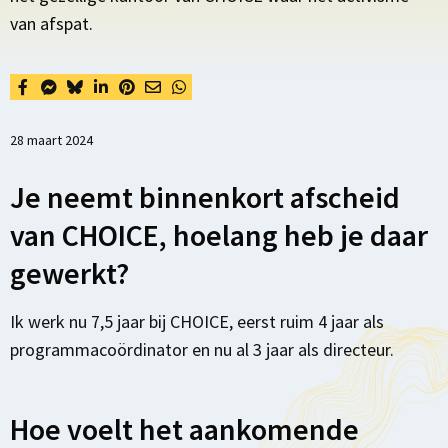
van afspat.
28 maart 2024
Je neemt binnenkort afscheid
van CHOICE, hoelang heb je daar
gewerkt?
Ik werk nu 7,5 jaar bij CHOICE, eerst ruim 4 jaar als
programmacoördinator en nu al 3 jaar als directeur.
Hoe voelt het aankomende