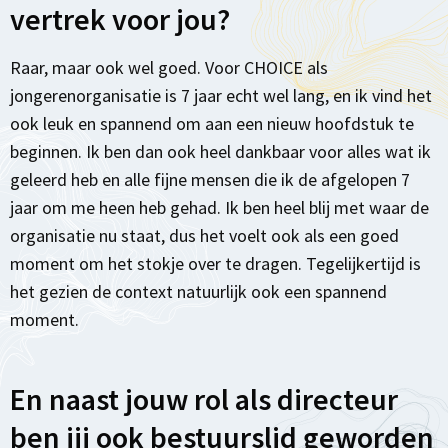
vertrek voor jou?
Raar, maar ook wel goed. Voor CHOICE als
jongerenorganisatie is 7 jaar echt wel lang, en ik vind het
ook leuk en spannend om aan een nieuw hoofdstuk te
beginnen. Ik ben dan ook heel dankbaar voor alles wat ik
geleerd heb en alle fijne mensen die ik de afgelopen 7
jaar om me heen heb gehad. Ik ben heel blij met waar de
organisatie nu staat, dus het voelt ook als een goed
moment om het stokje over te dragen. Tegelijkertijd is
het gezien de context natuurlijk ook een spannend
moment.
En naast jouw rol als directeur
ben jij ook bestuurslid geworden