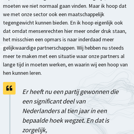
moeten we niet normaal gaan vinden. Maar ik hoop dat
we met onze sector ook een maatschappelijk
tegengewicht kunnen bieden. En ik hoop eigenlijk ook
dat omdat mensenrechten hier meer onder druk staan,
het misschien een opmars is naar inderdaad meer
gelijkwaardige partnerschappen. Wij hebben nu steeds
meer te maken met een situatie waar onze partners al
lange tijd in moeten werken, en waarin wij een hoop van
hen kunnen leren.
Er heeft nu een partij gewonnen die
een significant deel van
Nederlanders al tien jaar in een
bepaalde hoek wegzet. En dat is
zorgelijk,