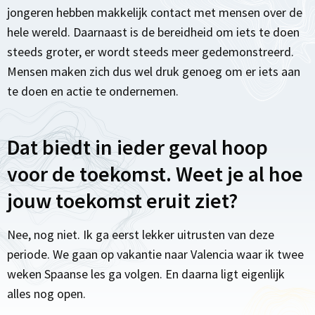
jongeren hebben makkelijk contact met mensen over de
hele wereld. Daarnaast is de bereidheid om iets te doen
steeds groter, er wordt steeds meer gedemonstreerd.
Mensen maken zich dus wel druk genoeg om er iets aan
te doen en actie te ondernemen.
Dat biedt in ieder geval hoop
voor de toekomst. Weet je al hoe
jouw toekomst eruit ziet?
Nee, nog niet. Ik ga eerst lekker uitrusten van deze
periode. We gaan op vakantie naar Valencia waar ik twee
weken Spaanse les ga volgen. En daarna ligt eigenlijk
alles nog open.