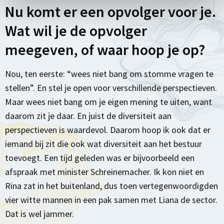
Nu komt er een opvolger voor je.
Wat wil je de opvolger
meegeven, of waar hoop je op?
Nou, ten eerste: “wees niet bang om stomme vragen te
stellen”. En stel je open voor verschillende perspectieven.
Maar wees niet bang om je eigen mening te uiten, want
daarom zit je daar. En juist de diversiteit aan
perspectieven is waardevol. Daarom hoop ik ook dat er
iemand bij zit die ook wat diversiteit aan het bestuur
toevoegt. Een tijd geleden was er bijvoorbeeld een
afspraak met minister Schreinemacher. Ik kon niet en
Rina zat in het buitenland, dus toen vertegenwoordigden
vier witte mannen in een pak samen met Liana de sector.
Dat is wel jammer.