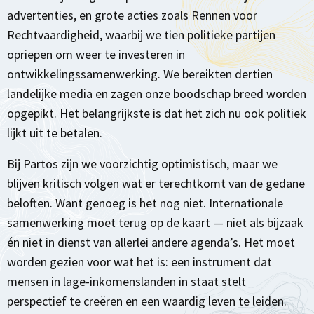
advertenties, en grote acties zoals Rennen voor
Rechtvaardigheid, waarbij we tien politieke partijen
opriepen om weer te investeren in
ontwikkelingssamenwerking. We bereikten dertien
landelijke media en zagen onze boodschap breed worden
opgepikt. Het belangrijkste is dat het zich nu ook politiek
lijkt uit te betalen.
Bij Partos zijn we voorzichtig optimistisch, maar we
blijven kritisch volgen wat er terechtkomt van de gedane
beloften. Want genoeg is het nog niet. Internationale
samenwerking moet terug op de kaart — niet als bijzaak
én niet in dienst van allerlei andere agenda’s. Het moet
worden gezien voor wat het is: een instrument dat
mensen in lage-inkomenslanden in staat stelt
perspectief te creëren en een waardig leven te leiden.