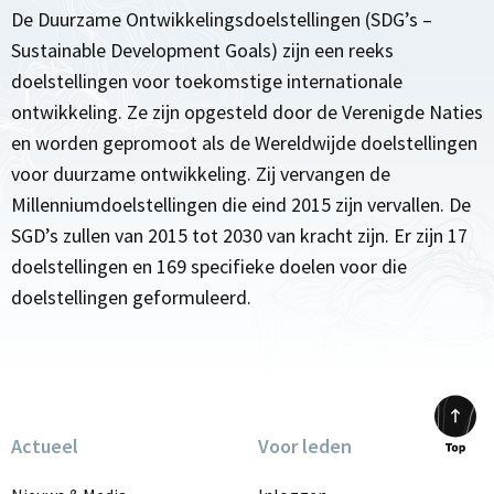
De Duurzame Ontwikkelingsdoelstellingen (SDG’s –
Sustainable Development Goals) zijn een reeks
doelstellingen voor toekomstige internationale
ontwikkeling. Ze zijn opgesteld door de Verenigde Naties
en worden gepromoot als de Wereldwijde doelstellingen
voor duurzame ontwikkeling. Zij vervangen de
Millenniumdoelstellingen die eind 2015 zijn vervallen. De
SGD’s zullen van 2015 tot 2030 van kracht zijn. Er zijn 17
doelstellingen en 169 specifieke doelen voor die
doelstellingen geformuleerd.
Actueel
Voor leden
Scrol
to