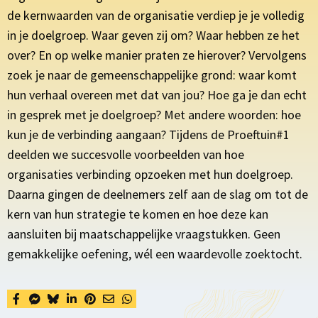
de kernwaarden van de organisatie verdiep je je volledig
in je doelgroep. Waar geven zij om? Waar hebben ze het
over? En op welke manier praten ze hierover? Vervolgens
zoek je naar de gemeenschappelijke grond: waar komt
hun verhaal overeen met dat van jou? Hoe ga je dan echt
in gesprek met je doelgroep? Met andere woorden: hoe
kun je de verbinding aangaan? Tijdens de Proeftuin#1
deelden we succesvolle voorbeelden van hoe
organisaties verbinding opzoeken met hun doelgroep.
Daarna gingen de deelnemers zelf aan de slag om tot de
kern van hun strategie te komen en hoe deze kan
aansluiten bij maatschappelijke vraagstukken. Geen
gemakkelijke oefening, wél een waardevolle zoektocht.