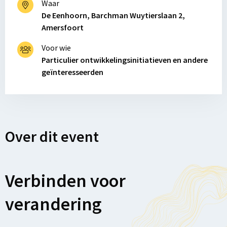
Waar
De Eenhoorn, Barchman Wuytierslaan 2,
Amersfoort
Voor wie
Particulier ontwikkelingsinitiatieven en andere
geïnteresseerden
Over dit event
Verbinden voor
verandering