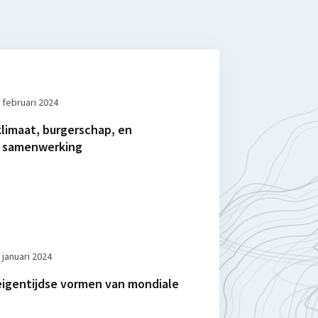
 februari 2024
limaat, burgerschap, en
e samenwerking
 januari 2024
eigentijdse vormen van mondiale