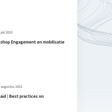
 juli 2023
kshop Engagement en mobilisatie
 augustus 2022
aid | Best practices on