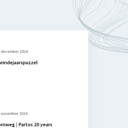
 december 2024
 eindejaarspuzzel
 november 2024
rnweg | Partos 20 years