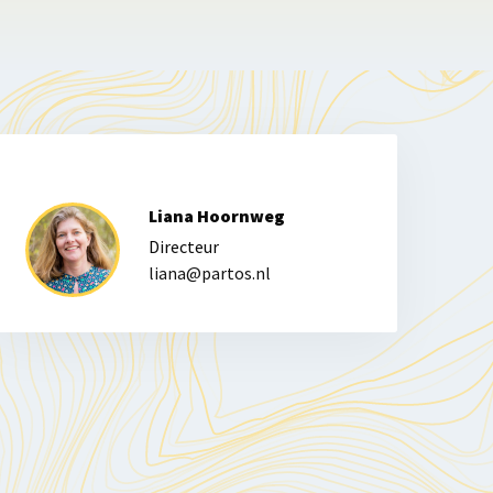
Liana Hoornweg
Directeur
liana@partos.nl