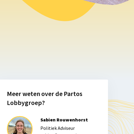
Meer weten over de Partos
Lobbygroep?
Sabien Rouwenhorst
Politiek Adviseur